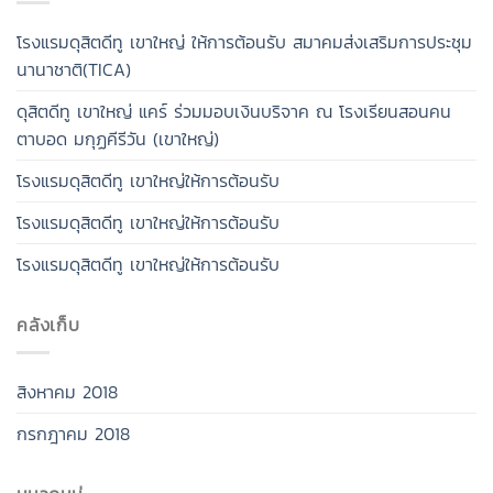
โรงแรมดุสิตดีทู เขาใหญ่ ให้การต้อนรับ สมาคมส่งเสริมการประชุม
นานาชาติ(TICA)
ดุสิตดีทู เขาใหญ่ แคร์ ร่วมมอบเงินบริจาค ณ โรงเรียนสอนคน
ตาบอด มกุฏคีรีวัน (เขาใหญ่)
โรงแรมดุสิตดีทู เขาใหญ่ให้การต้อนรับ
โรงแรมดุสิตดีทู เขาใหญ่ให้การต้อนรับ
โรงแรมดุสิตดีทู เขาใหญ่ให้การต้อนรับ
คลังเก็บ
สิงหาคม 2018
กรกฎาคม 2018