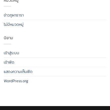
หมวดหมู่
ข่าวภูผาธารา
ไม่มีหมวดหมู่
นิยาม
เข้าสู่ระบบ
เข้าฟีด
แสดงความเห็นฟีด
WordPress.org