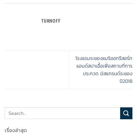
TURNOFF
โรงแรมระยองแมริออทรีสอร์ท
แอนด์สปาเอื้อเฟื่อสถานที่การ
ประกวด มิสแกรนด์ระยอง
ปี2018
เรื่องล่าสุด